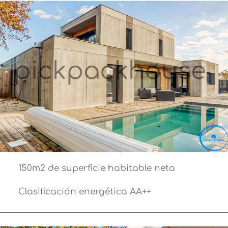
150m2 de superficie habitable neta
Clasificación energética AA++