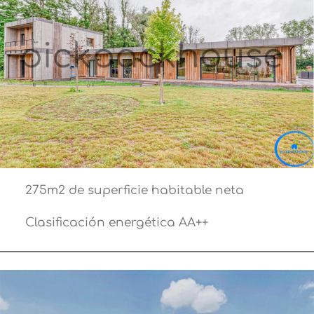
275m2 de superficie habitable neta
Clasificación energética AA++