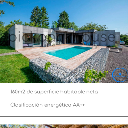
160m2 de superficie habitable neta
Clasificación energética AA++