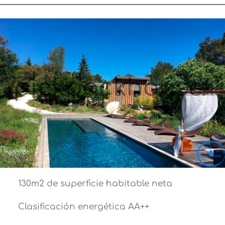
130m2 de superficie habitable neta
Clasificación energética AA++