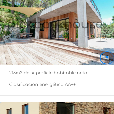
218m2 de superficie habitable neta
Clasificación energética AA++