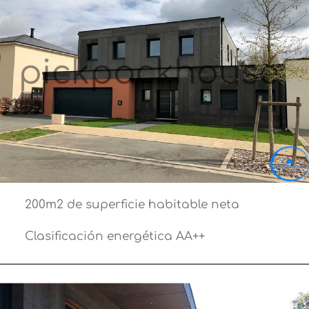
200m2 de superficie habitable neta
Clasificación energética AA++