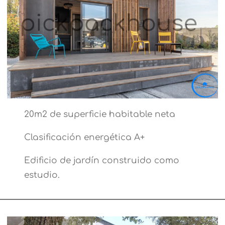
20m2 de superficie habitable neta
Clasificación energética A+
Edificio de jardín construido como
estudio.