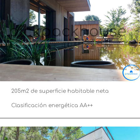
205m2 de superficie habitable neta
Clasificación energética AA++