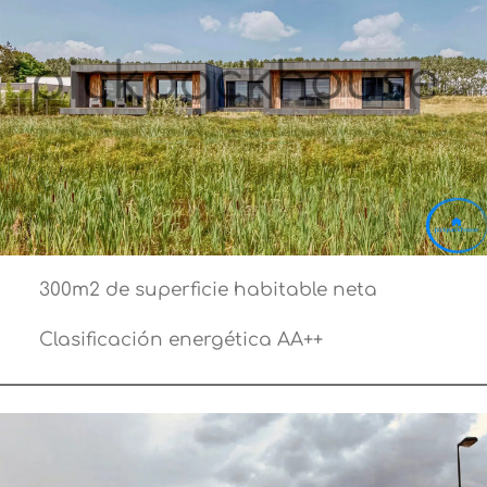
300m2 de superficie habitable neta
Clasificación energética AA++