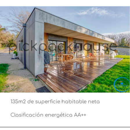
135m2 de superficie habitable neta
Clasificación energética AA++