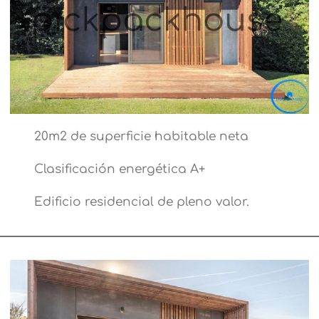
20m2 de superficie habitable neta
Clasificación energética A+
Edificio residencial de pleno valor.