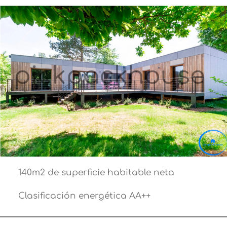
140m2 de superficie habitable neta
Clasificación energética AA++