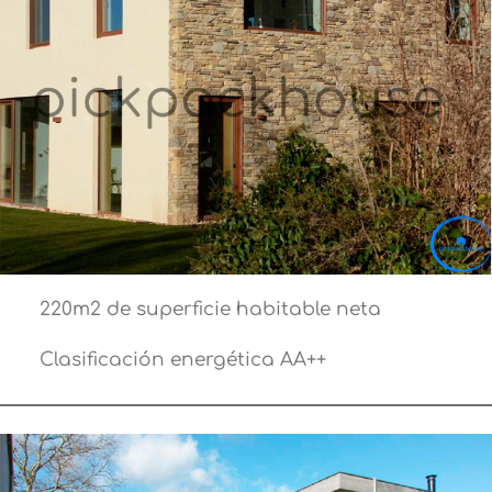
220m2 de superficie habitable neta
Clasificación energética AA++