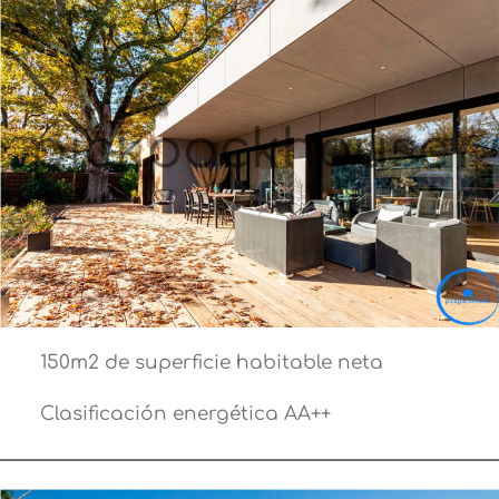
150m2 de superficie habitable neta
Clasificación energética AA++