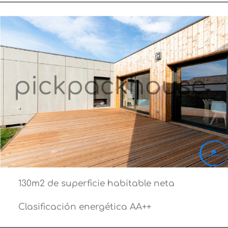
130m2 de superficie habitable neta
Clasificación energética AA++