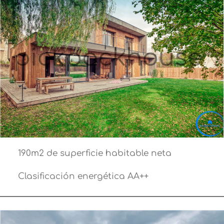
190m2 de superficie habitable neta
Clasificación energética AA++