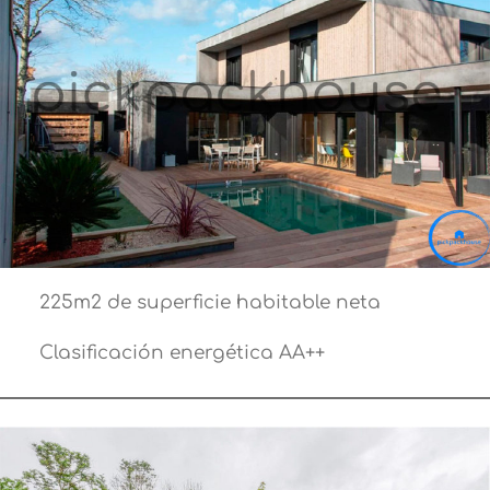
225m2 de superficie habitable neta
Clasificación energética AA++