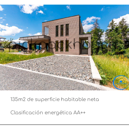
135m2 de superficie habitable neta
Clasificación energética AA++