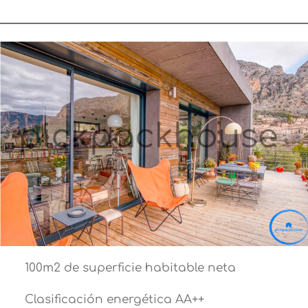
100m2 de superficie habitable neta
Clasificación energética AA++