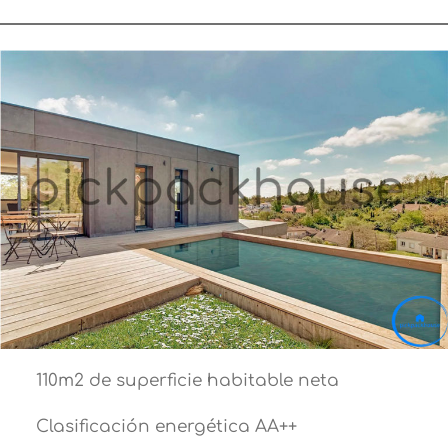
110m2 de superficie habitable neta
Clasificación energética AA++