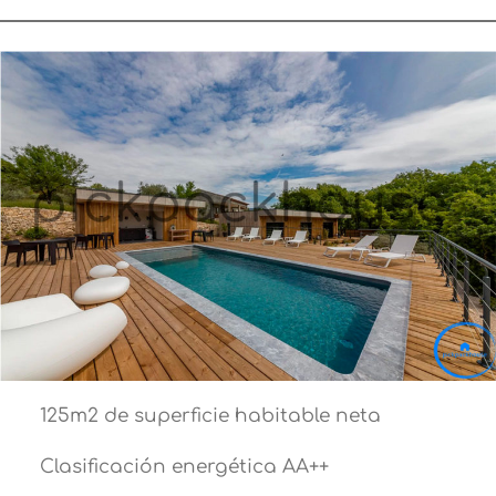
125m2 de superficie habitable neta
Clasificación energética AA++